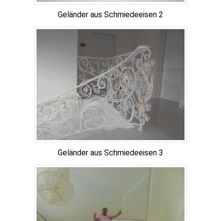
Geländer aus Schmiedeeisen 2
Geländer aus Schmiedeeisen 3