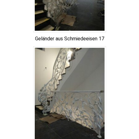
Geländer aus Schmiedeeisen 17