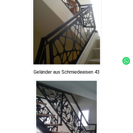
Geländer aus Schmiedeeisen 43