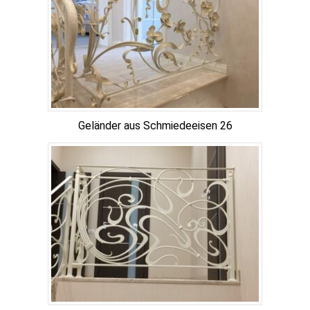
Geländer aus Schmiedeeisen 26