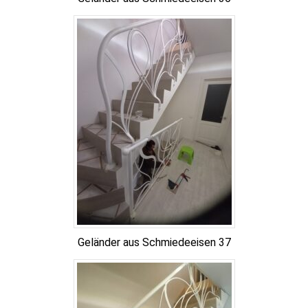
Geländer aus Schmiedeeisen 37