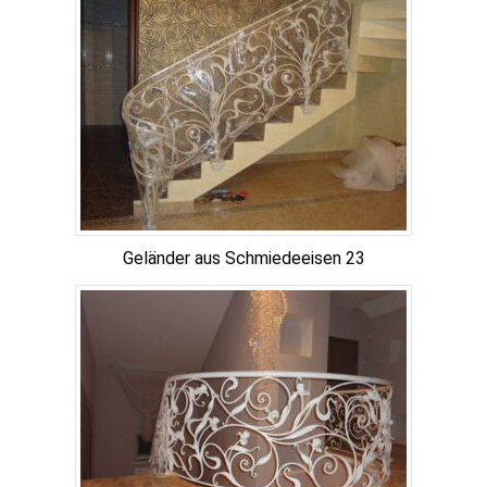
Geländer aus Schmiedeeisen 23