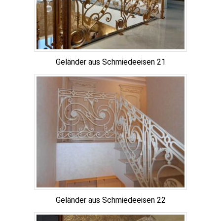
Geländer aus Schmiedeeisen 21
Geländer aus Schmiedeeisen 22