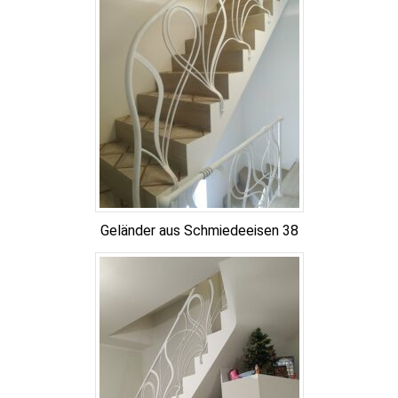
Geländer aus Schmiedeeisen 38