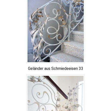
Geländer aus Schmiedeeisen 33