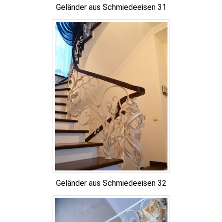
Geländer aus Schmiedeeisen 31
Geländer aus Schmiedeeisen 32