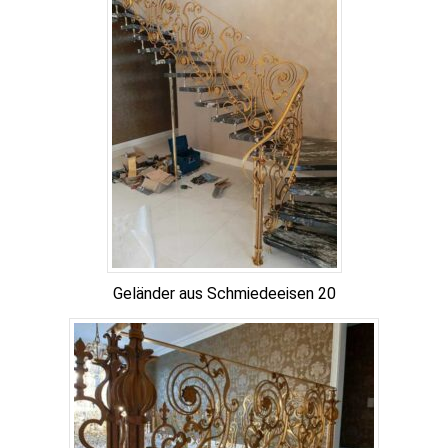
Geländer aus Schmiedeeisen 20