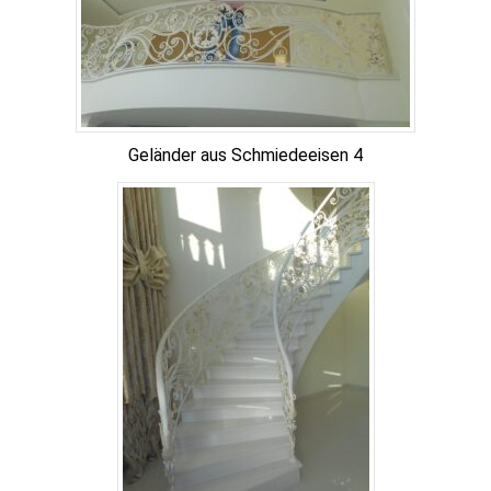
Geländer aus Schmiedeeisen 4