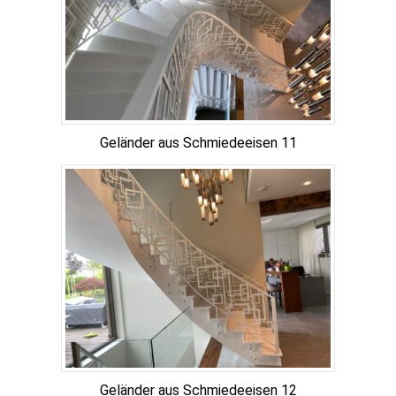
Geländer aus Schmiedeeisen 11
Geländer aus Schmiedeeisen 12