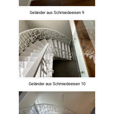
Geländer aus Schmiedeeisen 9
Geländer aus Schmiedeeisen 10