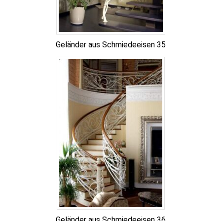
Geländer aus Schmiedeeisen 35
Geländer aus Schmiedeeisen 36