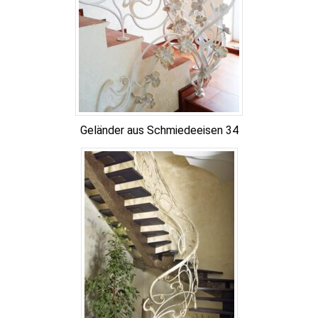
Geländer aus Schmiedeeisen 34