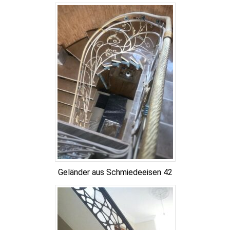
Geländer aus Schmiedeeisen 42