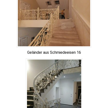
Geländer aus Schmiedeeisen 16