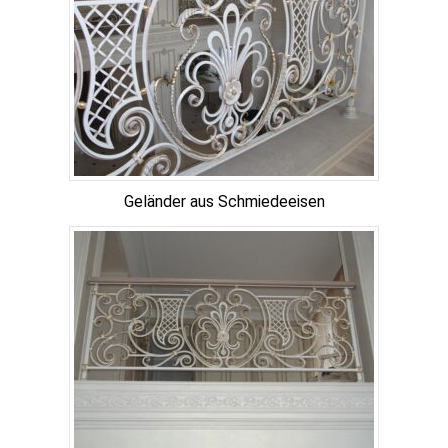
Geländer aus Schmiedeeisen