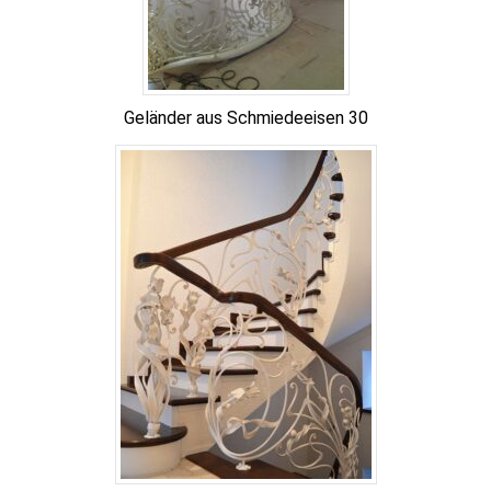
Geländer aus Schmiedeeisen 30