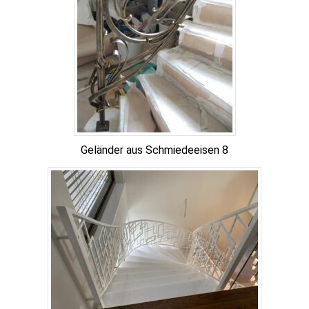
Geländer aus Schmiedeeisen 8