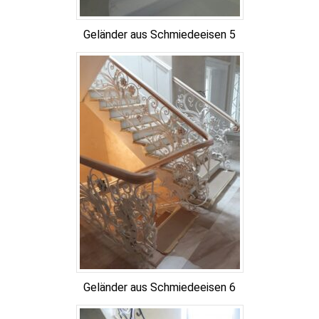
Geländer aus Schmiedeeisen 5
Geländer aus Schmiedeeisen 6