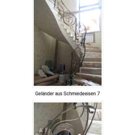
Geländer aus Schmiedeeisen 7