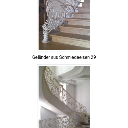
Geländer aus Schmiedeeisen 29