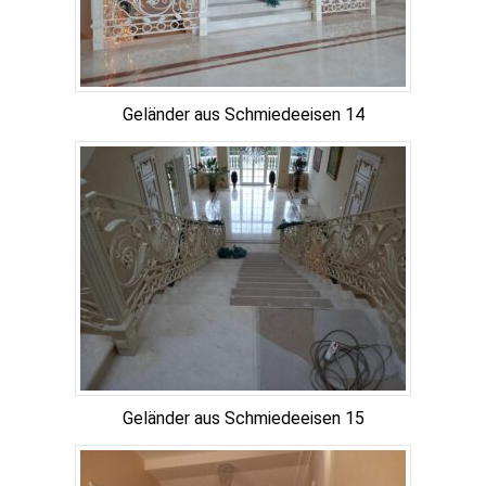
Geländer aus Schmiedeeisen 14
Geländer aus Schmiedeeisen 15