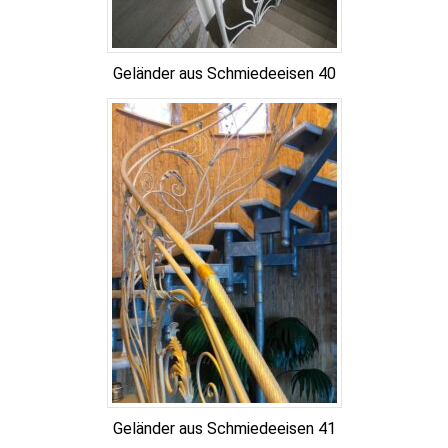
Geländer aus Schmiedeeisen 40
Geländer aus Schmiedeeisen 41