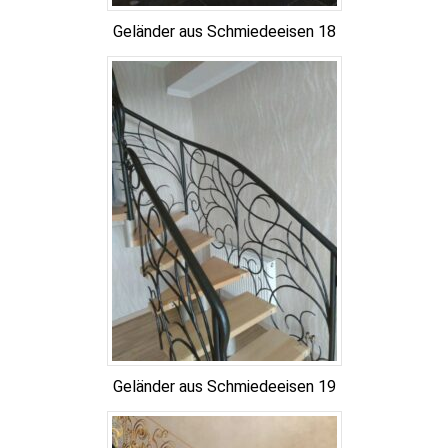
Geländer aus Schmiedeeisen 18
Geländer aus Schmiedeeisen 19