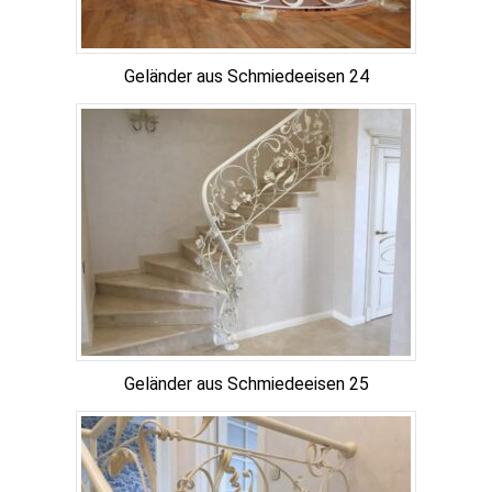
Geländer aus Schmiedeeisen 24
Geländer aus Schmiedeeisen 25