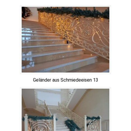
Geländer aus Schmiedeeisen 13