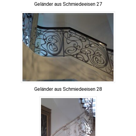
Geländer aus Schmiedeeisen 27
Geländer aus Schmiedeeisen 28